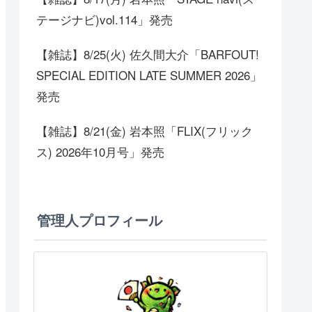
テージナビ)vol.114」発売
【雑誌】8/25(火) 佐久間大介「BARFOUT!
SPECIAL EDITION LATE SUMMER 2026」
発売
【雑誌】8/21(金) 岩本照「FLIX(フリック
ス) 2026年10月号」発売
管理人プロフィール