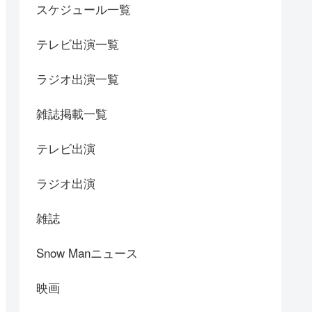
スケジュール一覧
テレビ出演一覧
ラジオ出演一覧
雑誌掲載一覧
テレビ出演
ラジオ出演
雑誌
Snow Manニュース
映画