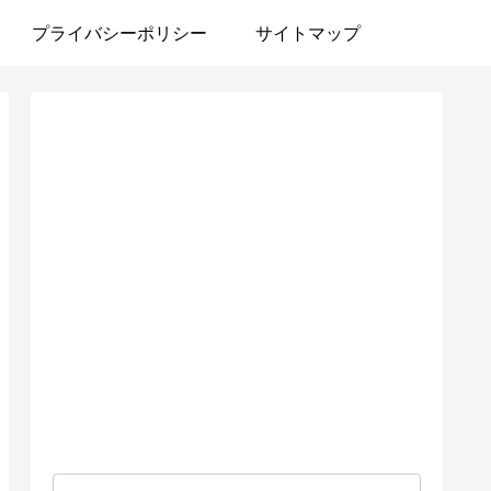
プライバシーポリシー
サイトマップ