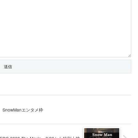
SnowManエンタメ枠