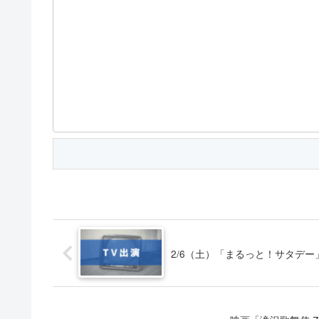
2/6（土）「まるっと！サタデー」