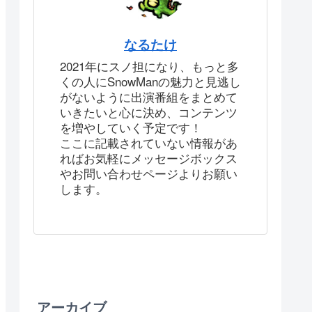
なるたけ
2021年にスノ担になり、もっと多
くの人にSnowManの魅力と見逃し
がないように出演番組をまとめて
いきたいと心に決め、コンテンツ
を増やしていく予定です！
ここに記載されていない情報があ
ればお気軽にメッセージボックス
やお問い合わせページよりお願い
します。
アーカイブ