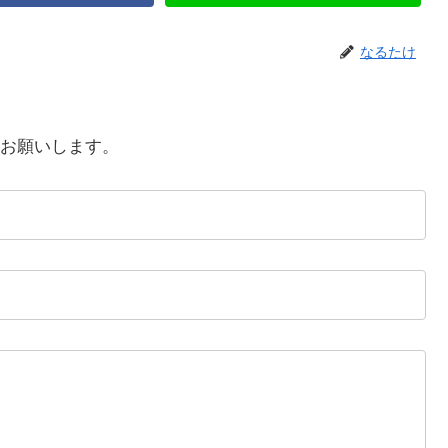
なるたけ
お願いします。