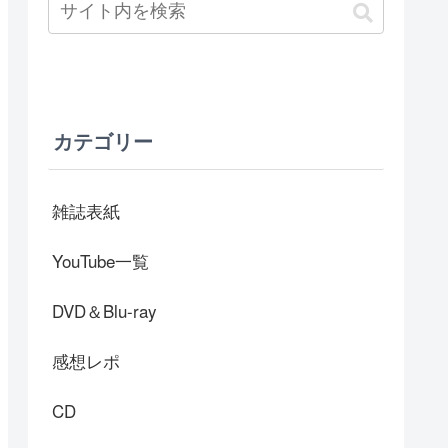
カテゴリー
雑誌表紙
YouTube一覧
DVD＆Blu-ray
感想レポ
CD