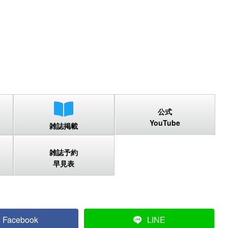
公式
YouTube
雑誌掲載
雑誌予約
早見表
Facebook
LINE