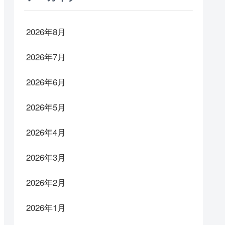
2026年8月
2026年7月
2026年6月
2026年5月
2026年4月
2026年3月
2026年2月
2026年1月