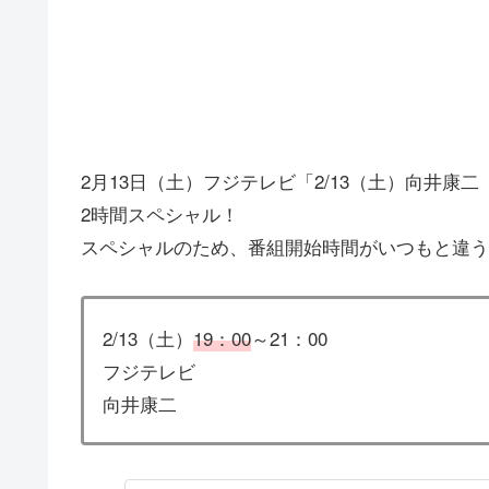
2月13日（土）フジテレビ「2/13（土）向井康
2時間スペシャル！
スペシャルのため、番組開始時間がいつもと違う
2/13（土）
19：00
～21：00
フジテレビ
向井康二