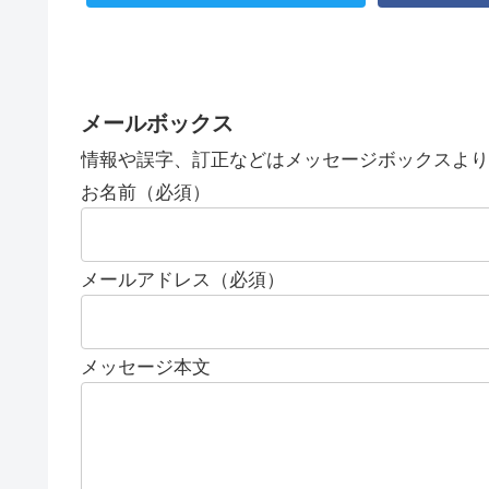
メールボックス
情報や誤字、訂正などはメッセージボックスより
お名前（必須）
メールアドレス（必須）
メッセージ本文