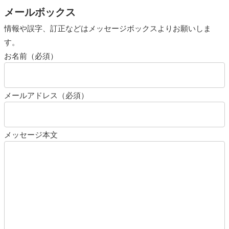
メールボックス
情報や誤字、訂正などはメッセージボックスよりお願いしま
す。
お名前（必須）
メールアドレス（必須）
メッセージ本文