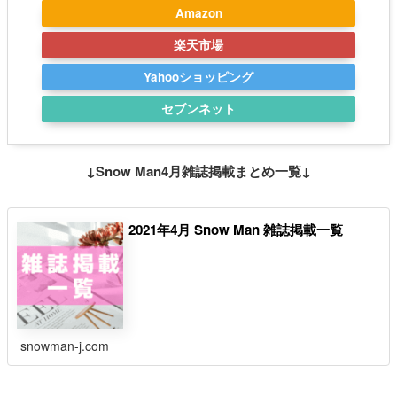
Amazon
楽天市場
Yahooショッピング
セブンネット
↓Snow Man4月雑誌掲載まとめ一覧↓
2021年4月 Snow Man 雑誌掲載一覧
snowman-j.com