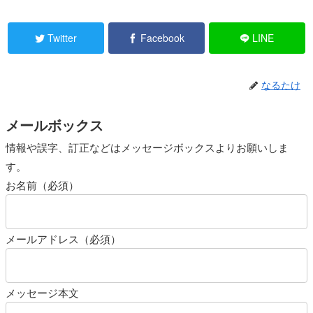
Twitter
Facebook
LINE
なるたけ
メールボックス
情報や誤字、訂正などはメッセージボックスよりお願いしま
す。
お名前（必須）
メールアドレス（必須）
メッセージ本文