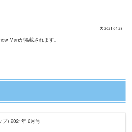
2021.04.28
Snow Manが掲載されます。
プ) 2021年 6月号