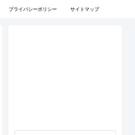
プライバシーポリシー
サイトマップ