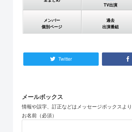
TV出演
メンバー
過去
個別ページ
出演番組
Twitter
メールボックス
情報や誤字、訂正などはメッセージボックスより
お名前（必須）