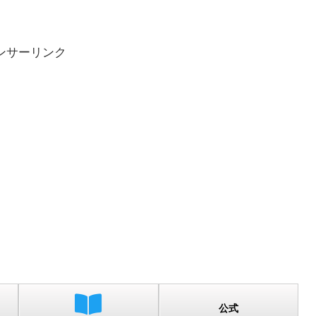
ンサーリンク
公式