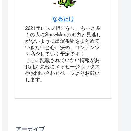
なるたけ
2021年にスノ担になり、もっと多
くの人にSnowManの魅力と見逃し
がないように出演番組をまとめて
いきたいと心に決め、コンテンツ
を増やしていく予定です！
ここに記載されていない情報があ
ればお気軽にメッセージボックス
やお問い合わせページよりお願い
します。
アーカイブ