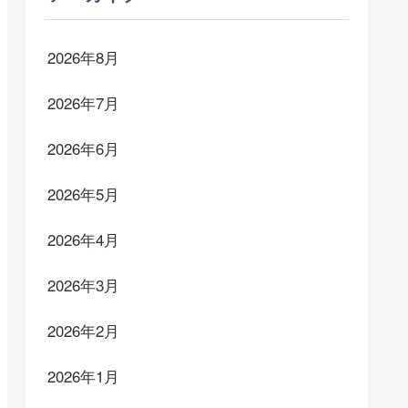
2026年8月
2026年7月
2026年6月
2026年5月
2026年4月
2026年3月
2026年2月
2026年1月