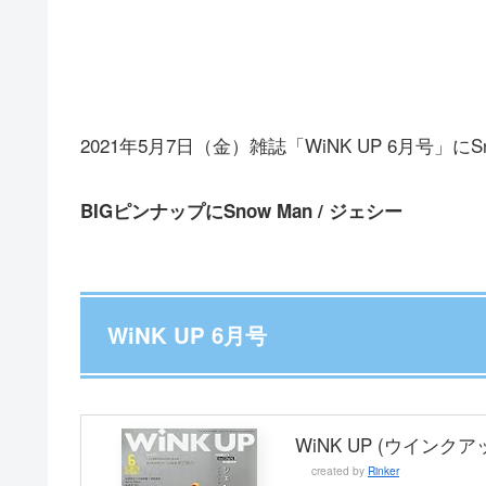
2021年5月7日（金）雑誌「WiNK UP 6月号」に
BIGピンナップにSnow Man / ジェシー
WiNK UP 6月号
WiNK UP (ウインクアッ
created by
Rinker