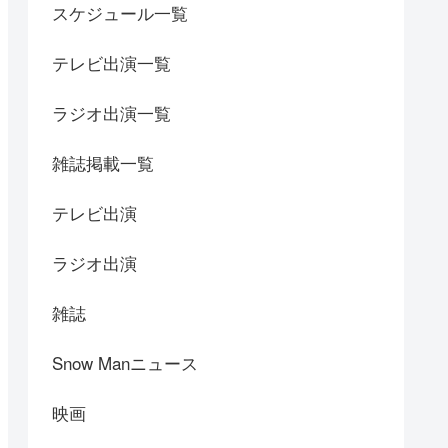
スケジュール一覧
テレビ出演一覧
ラジオ出演一覧
雑誌掲載一覧
テレビ出演
ラジオ出演
雑誌
Snow Manニュース
映画