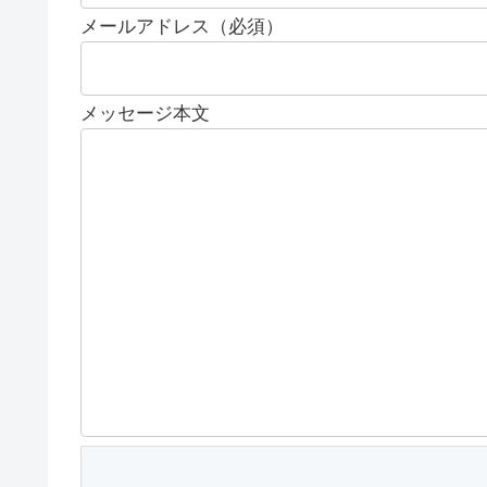
メールアドレス（必須）
メッセージ本文