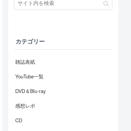
カテゴリー
雑誌表紙
YouTube一覧
DVD＆Blu-ray
感想レポ
CD