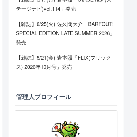
テージナビ)vol.114」発売
【雑誌】8/25(火) 佐久間大介「BARFOUT!
SPECIAL EDITION LATE SUMMER 2026」
発売
【雑誌】8/21(金) 岩本照「FLIX(フリック
ス) 2026年10月号」発売
管理人プロフィール