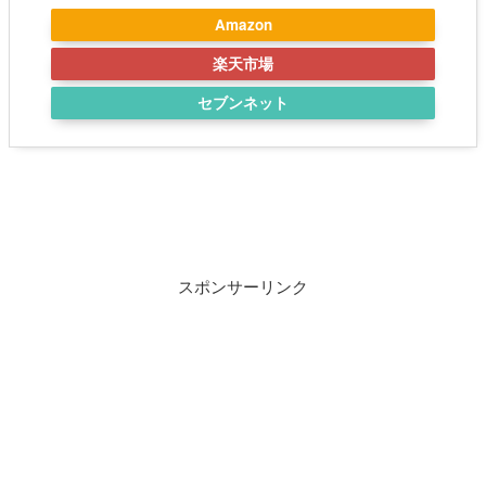
Amazon
楽天市場
セブンネット
スポンサーリンク