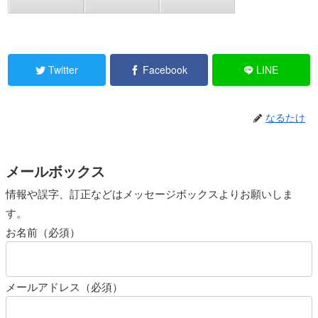
Twitter
Facebook
LINE
なるたけ
メールボックス
情報や誤字、訂正などはメッセージボックスよりお願いしま
す。
お名前（必須）
メールアドレス（必須）