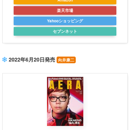
楽天市場
Yahooショッピング
セブンネット
2022年6月20日発売
向井康二