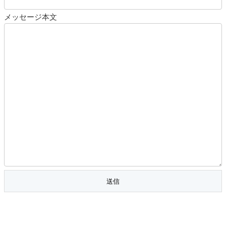
メッセージ本文