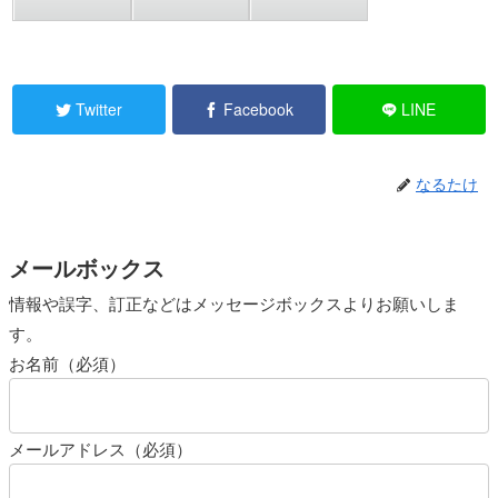
Twitter
Facebook
LINE
なるたけ
メールボックス
情報や誤字、訂正などはメッセージボックスよりお願いしま
す。
お名前（必須）
メールアドレス（必須）