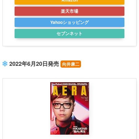
楽天市場
Yahooショッピング
セブンネット
2022年6月20日発売
向井康二