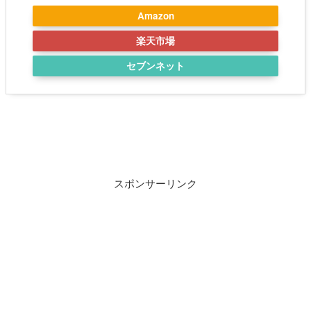
Amazon
楽天市場
セブンネット
スポンサーリンク