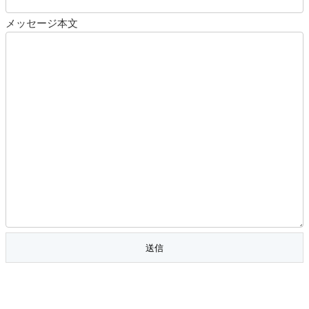
メッセージ本文