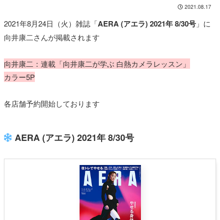
2021.08.17
2021年8月24日（火）雑誌「
AERA (アエラ) 2021年 8/30号
」に
向井康二さんが掲載されます
向井康二：連載「向井康二が学ぶ 白熱カメラレッスン」
カラー5P
各店舗予約開始しております
AERA (アエラ) 2021年 8/30号