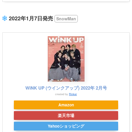
2022年1月7日発売
SnowMan
WiNK UP (ウインクアップ) 2022年 2月号
created by
Rinker
Amazon
楽天市場
Yahooショッピング