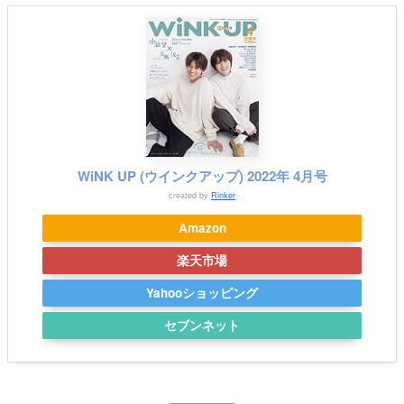
WiNK UP (ウインクアップ) 2022年 4月号
created by
Rinker
Amazon
楽天市場
Yahooショッピング
セブンネット