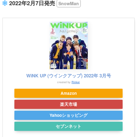
2022年2月7日発売
SnowMan
WiNK UP (ウインクアップ) 2022年 3月号
created by
Rinker
Amazon
楽天市場
Yahooショッピング
セブンネット