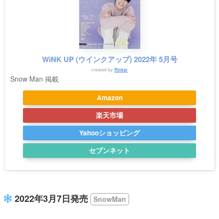
WiNK UP (ウインクアップ) 2022年 5月号
created by
Rinker
Snow Man 掲載
Amazon
楽天市場
Yahooショッピング
セブンネット
2022年3月7日発売
SnowMan