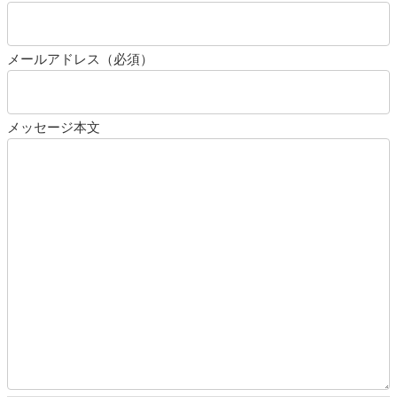
メールアドレス（必須）
メッセージ本文