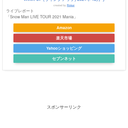
created by
Rinker
ライブレポート
「Snow Man LIVE TOUR 2021 Mania」
Amazon
楽天市場
Yahooショッピング
セブンネット
スポンサーリンク