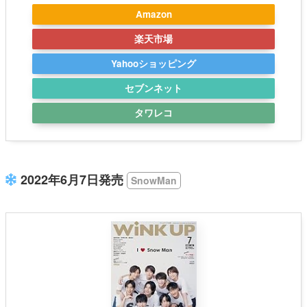
Amazon
楽天市場
Yahooショッピング
セブンネット
タワレコ
2022年6月7日発売
SnowMan