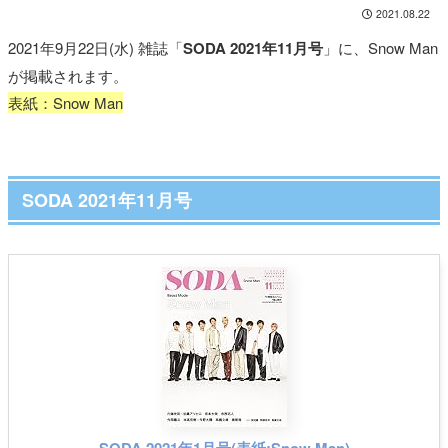
2021.08.22
2021年9月22日(水) 雑誌「
SODA 2021年11月号
」に、Snow Man
が掲載されます。
表紙：Snow Man
SODA 2021年11月号
SODA 2021年1月号(表紙:Snow Man)