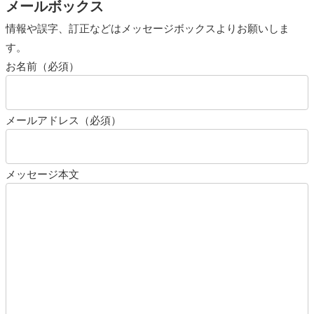
メールボックス
情報や誤字、訂正などはメッセージボックスよりお願いしま
す。
お名前（必須）
メールアドレス（必須）
メッセージ本文