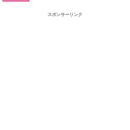
スポンサーリンク