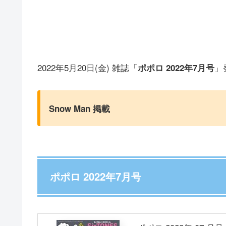
2022年5月20日(金) 雑誌「
」
ポポロ 2022年7月号
Snow Man 掲載
ポポロ 2022年7月号