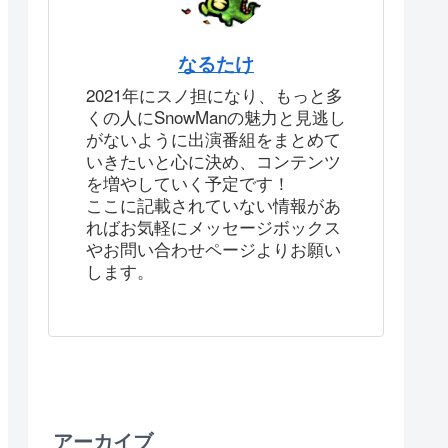
なるたけ
2021年にスノ担になり、もっと多
くの人にSnowManの魅力と見逃し
がないように出演番組をまとめて
いきたいと心に決め、コンテンツ
を増やしていく予定です！
ここに記載されていない情報があ
ればお気軽にメッセージボックス
やお問い合わせページよりお願い
します。
アーカイブ