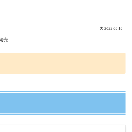
2022.05.15
発売