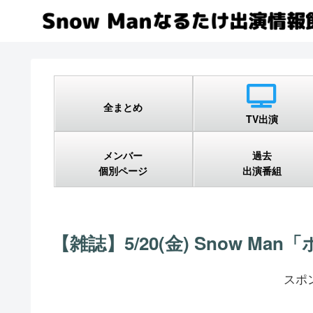
全まとめ
TV出演
メンバー
過去
個別ページ
出演番組
【雑誌】5/20(金) Snow Man
スポ