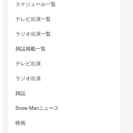
スケジュール一覧
テレビ出演一覧
ラジオ出演一覧
雑誌掲載一覧
テレビ出演
ラジオ出演
雑誌
Snow Manニュース
映画