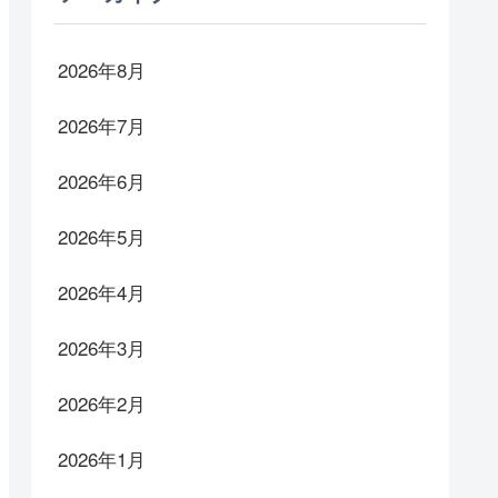
2026年8月
2026年7月
2026年6月
2026年5月
2026年4月
2026年3月
2026年2月
2026年1月