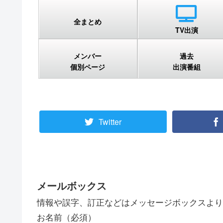
全まとめ
TV出演
メンバー
過去
個別ページ
出演番組
Twitter
メールボックス
情報や誤字、訂正などはメッセージボックスより
お名前（必須）