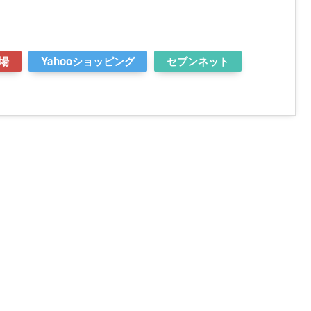
場
Yahooショッピング
セブンネット