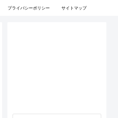
プライバシーポリシー
サイトマップ