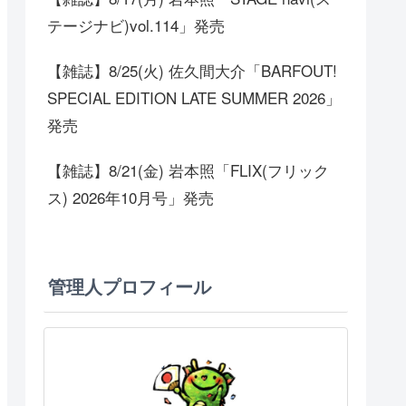
テージナビ)vol.114」発売
【雑誌】8/25(火) 佐久間大介「BARFOUT!
SPECIAL EDITION LATE SUMMER 2026」
発売
【雑誌】8/21(金) 岩本照「FLIX(フリック
ス) 2026年10月号」発売
管理人プロフィール