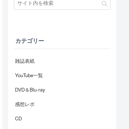
カテゴリー
雑誌表紙
YouTube一覧
DVD＆Blu-ray
感想レポ
CD