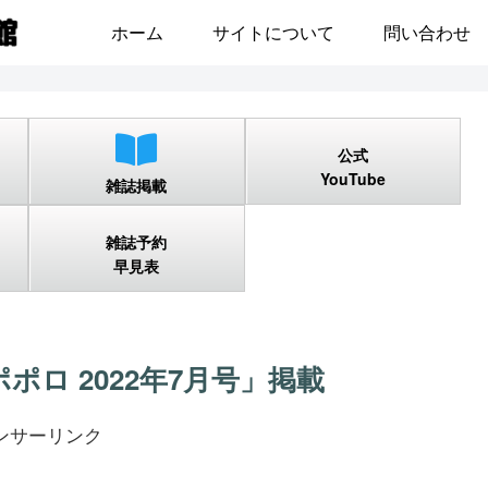
ホーム
サイトについて
問い合わせ
公式
YouTube
雑誌掲載
雑誌予約
早見表
「ポポロ 2022年7月号」掲載
ンサーリンク