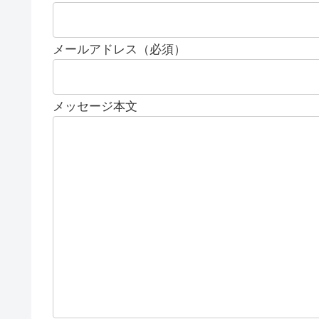
メールアドレス（必須）
メッセージ本文