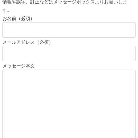
情報や誤字、訂正などはメッセージボックスよりお願いしま
す。
お名前（必須）
メールアドレス（必須）
メッセージ本文