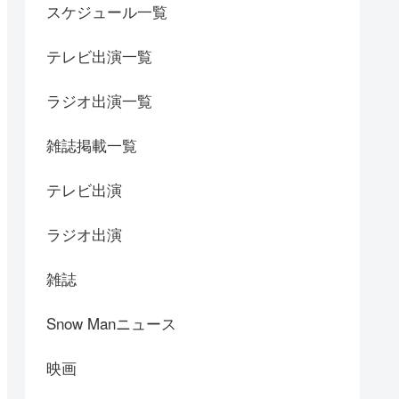
スケジュール一覧
テレビ出演一覧
ラジオ出演一覧
雑誌掲載一覧
テレビ出演
ラジオ出演
雑誌
Snow Manニュース
映画