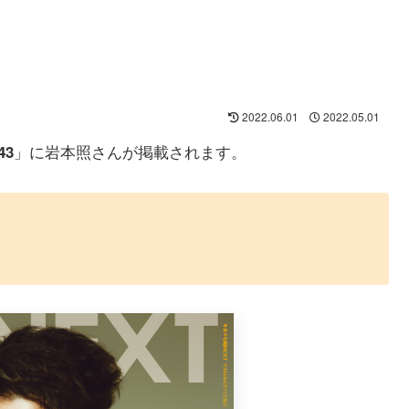
2022.06.01
2022.05.01
」に岩本照さんが掲載されます。
43