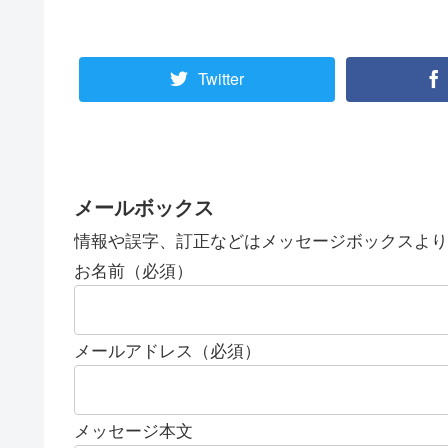
Twitter
メールボックス
情報や誤字、訂正などはメッセージボックスより
お名前（必須）
メールアドレス（必須）
メッセージ本文