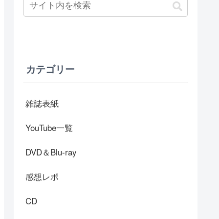
カテゴリー
雑誌表紙
YouTube一覧
DVD＆Blu-ray
感想レポ
CD