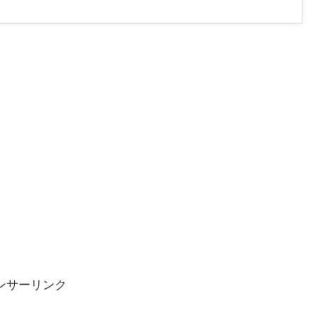
ンサーリンク