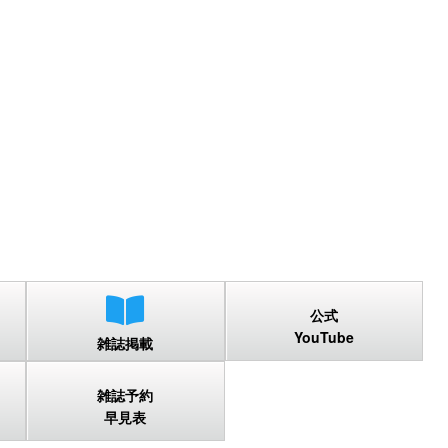
公式
YouTube
雑誌掲載
雑誌予約
早見表