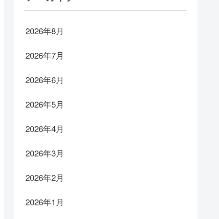
2026年8月
2026年7月
2026年6月
2026年5月
2026年4月
2026年3月
2026年2月
2026年1月