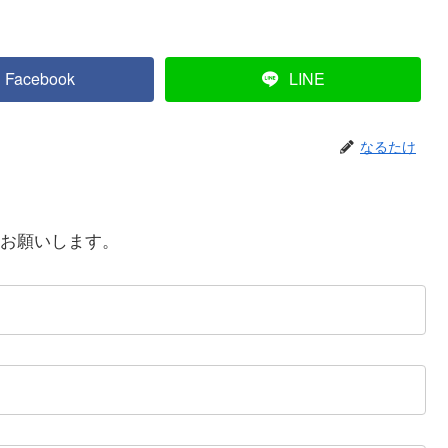
Facebook
LINE
なるたけ
お願いします。