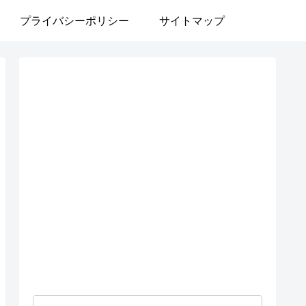
プライバシーポリシー
サイトマップ