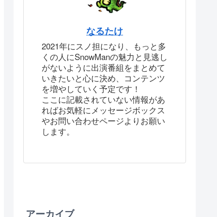
なるたけ
2021年にスノ担になり、もっと多
くの人にSnowManの魅力と見逃し
がないように出演番組をまとめて
いきたいと心に決め、コンテンツ
を増やしていく予定です！
ここに記載されていない情報があ
ればお気軽にメッセージボックス
やお問い合わせページよりお願い
します。
アーカイブ