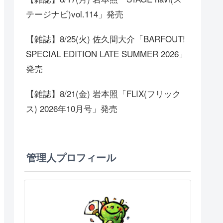
テージナビ)vol.114」発売
【雑誌】8/25(火) 佐久間大介「BARFOUT!
SPECIAL EDITION LATE SUMMER 2026」
発売
【雑誌】8/21(金) 岩本照「FLIX(フリック
ス) 2026年10月号」発売
管理人プロフィール