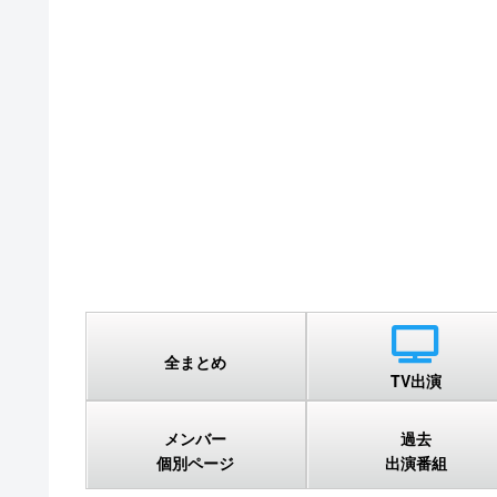
全まとめ
TV出演
メンバー
過去
個別ページ
出演番組