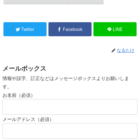
Twitter
Facebook
LINE
なるたけ
メールボックス
情報や誤字、訂正などはメッセージボックスよりお願いしま
す。
お名前（必須）
メールアドレス（必須）