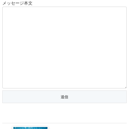
メッセージ本文