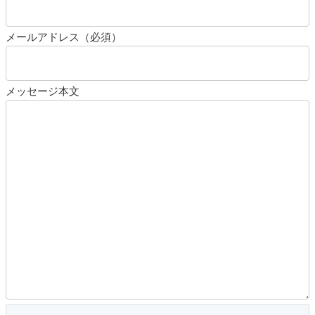
メールアドレス（必須）
メッセージ本文