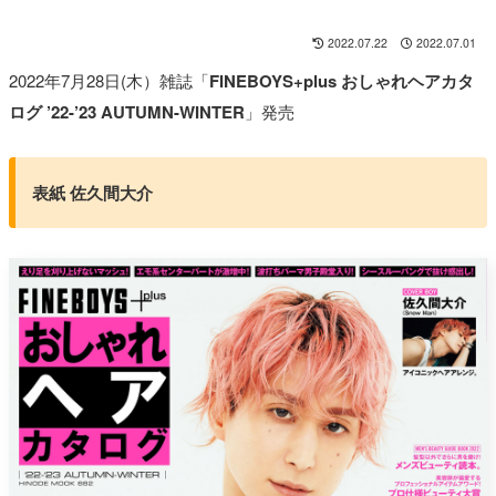
2022.07.22
2022.07.01
2022年7月28日(木）雑誌「
FINEBOYS+plus おしゃれヘアカタ
ログ ’22-’23 AUTUMN-WINTER
」発売
表紙 佐久間大介