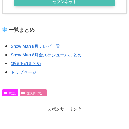
セブンネット
一覧まとめ
Snow Man 8月テレビ一覧
Snow Man 8月全スケジュールまとめ
雑誌予約まとめ
トップページ
雑誌
佐久間 大介
スポンサーリンク