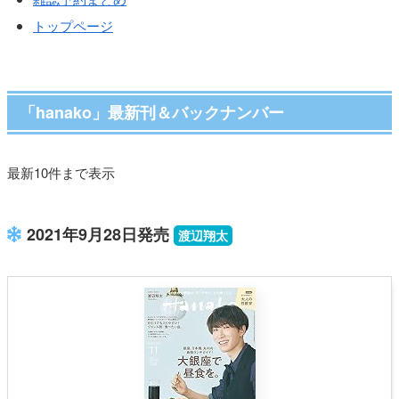
トップページ
「hanako」最新刊＆バックナンバー
最新10件まで表示
2021年9月28日発売
渡辺翔太