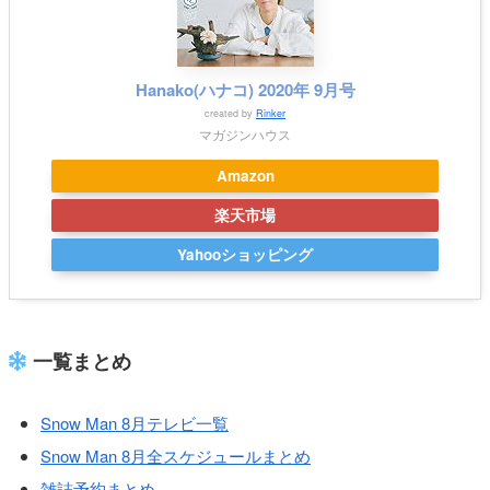
Hanako(ハナコ) 2020年 9月号
created by
Rinker
マガジンハウス
Amazon
楽天市場
Yahooショッピング
一覧まとめ
Snow Man 8月テレビ一覧
Snow Man 8月全スケジュールまとめ
雑誌予約まとめ