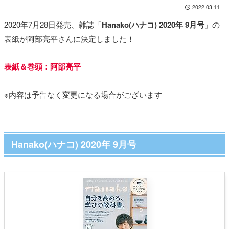
2022.03.11
2020年7月28日発売、雑誌「
Hanako(ハナコ) 2020年 9月号
」の
表紙が阿部亮平さんに決定しました！
表紙＆巻頭：阿部亮平
※内容は予告なく変更になる場合がございます
Hanako(ハナコ) 2020年 9月号