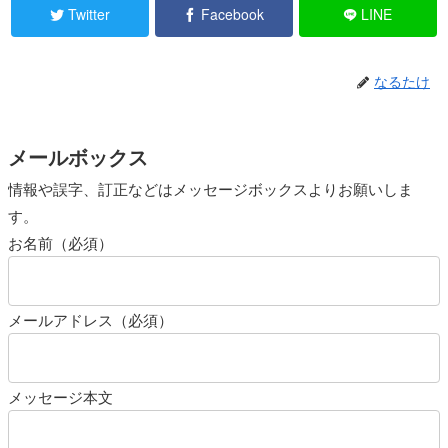
Twitter
Facebook
LINE
なるたけ
メールボックス
情報や誤字、訂正などはメッセージボックスよりお願いしま
す。
お名前（必須）
メールアドレス（必須）
メッセージ本文