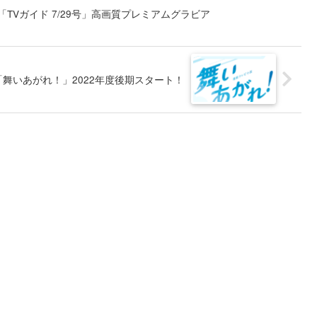
介「TVガイド 7/29号」高画質プレミアムグラビア
舞いあがれ！」2022年度後期スタート！