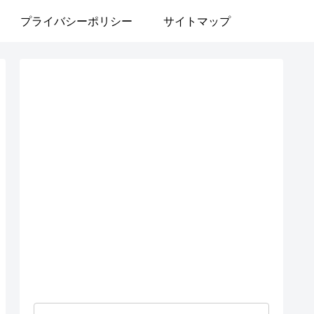
プライバシーポリシー
サイトマップ