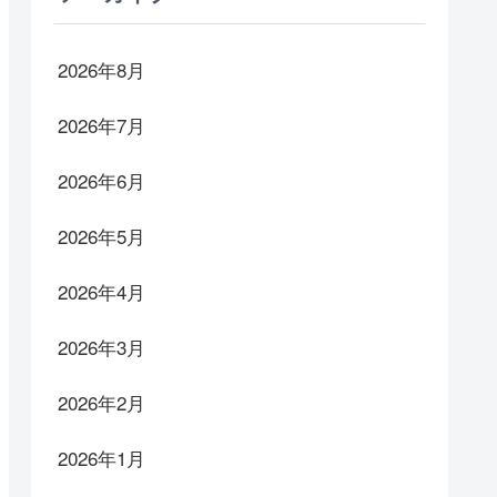
2026年8月
2026年7月
2026年6月
2026年5月
2026年4月
2026年3月
2026年2月
2026年1月