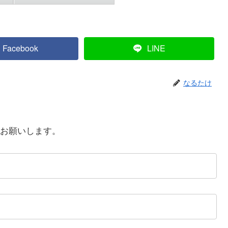
Facebook
LINE
なるたけ
お願いします。