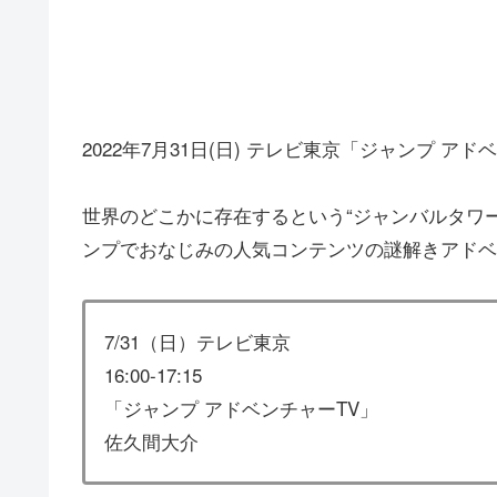
2022年7月31日(日) テレビ東京「ジャンプ 
世界のどこかに存在するという“ジャンバルタワ
ンプでおなじみの人気コンテンツの謎解きアドベ
7/31（日）テレビ東京
16:00-17:15
「ジャンプ アドベンチャーTV」
佐久間大介