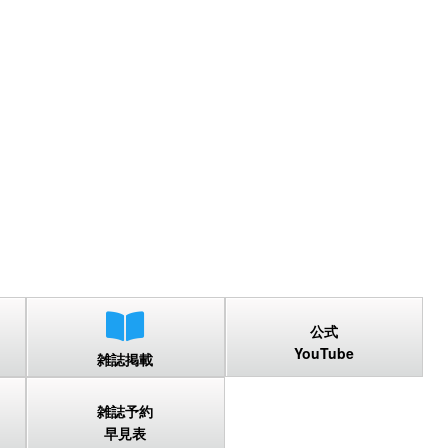
公式
YouTube
雑誌掲載
雑誌予約
早見表