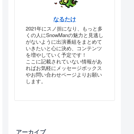
なるたけ
2021年にスノ担になり、もっと多
くの人にSnowManの魅力と見逃し
がないように出演番組をまとめて
いきたいと心に決め、コンテンツ
を増やしていく予定です！
ここに記載されていない情報があ
ればお気軽にメッセージボックス
やお問い合わせページよりお願い
します。
アーカイブ