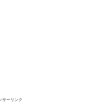
ンサーリンク