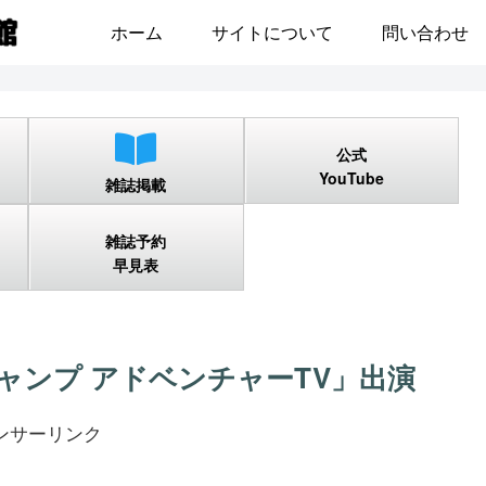
ホーム
サイトについて
問い合わせ
公式
YouTube
雑誌掲載
雑誌予約
早見表
「ジャンプ アドベンチャーTV」出演
ンサーリンク