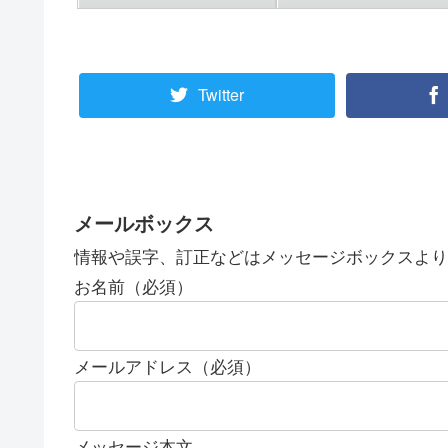
Twitter
メールボックス
情報や誤字、訂正などはメッセージボックスより
お名前（必須）
メールアドレス（必須）
メッセージ本文