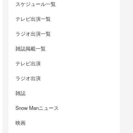
スケジュール一覧
テレビ出演一覧
ラジオ出演一覧
雑誌掲載一覧
テレビ出演
ラジオ出演
雑誌
Snow Manニュース
映画