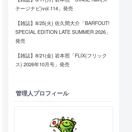
テージナビ)vol.114」発売
【雑誌】8/25(火) 佐久間大介「BARFOUT!
SPECIAL EDITION LATE SUMMER 2026」
発売
【雑誌】8/21(金) 岩本照「FLIX(フリック
ス) 2026年10月号」発売
管理人プロフィール