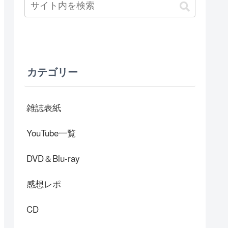
カテゴリー
雑誌表紙
YouTube一覧
DVD＆Blu-ray
感想レポ
CD