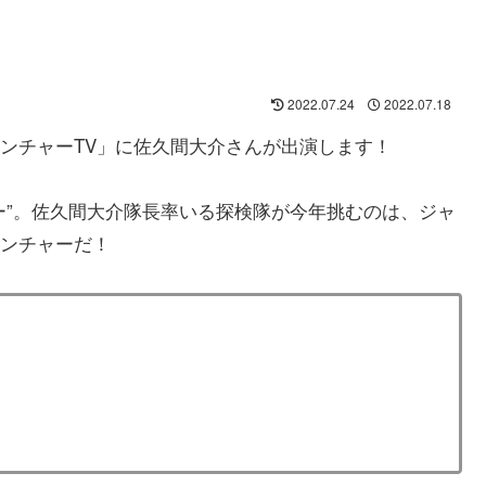
2022.07.24
2022.07.18
アドベンチャーTV」に佐久間大介さんが出演します！
ー”。佐久間大介隊長率いる探検隊が今年挑むのは、ジャ
ンチャーだ！