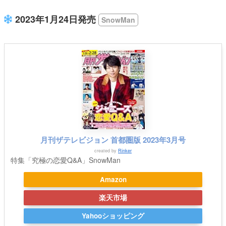
2023年1月24日発売
SnowMan
月刊ザテレビジョン 首都圏版 2023年3月号
created by
Rinker
特集「究極の恋愛Q&A」SnowMan
Amazon
楽天市場
Yahooショッピング