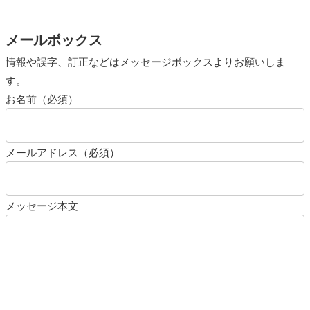
メールボックス
情報や誤字、訂正などはメッセージボックスよりお願いしま
す。
お名前（必須）
メールアドレス（必須）
メッセージ本文