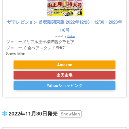
ザテレビジョン 首都圏関東版 2022年12/23・12/30・2023年
1/6号
created by
Rinker
ジャニーズリアル王子様降臨グラビア
ジャニーズ 全ぺアスタンドSHOT
Snow Man
Amazon
楽天市場
Yahooショッピング
2022年11月30日発売
SnowMan