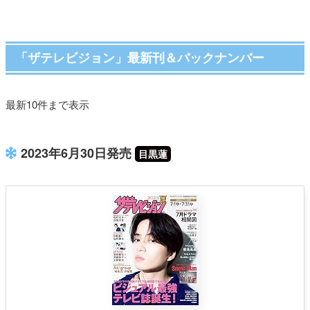
「ザテレビジョン」最新刊＆バックナンバー
最新10件まで表示
2023年6月30日発売
目黒蓮