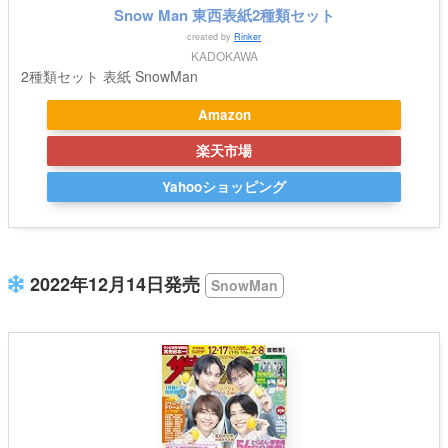
Snow Man 東西表紙2種類セット
created by
Rinker
KADOKAWA
2種類セット 表紙 SnowMan
Amazon
楽天市場
Yahooショッピング
2022年12月14日発売
SnowMan