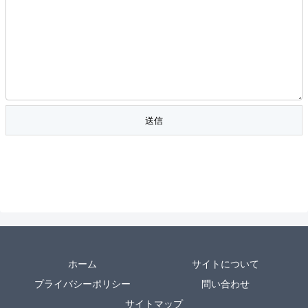
ホーム
サイトについて
プライバシーポリシー
問い合わせ
サイトマップ