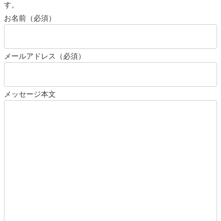
す。
お名前（必須）
メールアドレス（必須）
メッセージ本文