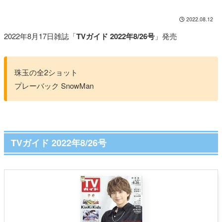
2022.08.12
2022年8月17日雑誌「
TVガイド 2022年8/26号
」発売
珠玉の全2ショット
プレーバック SnowMan
TVガイド 2022年8/26号