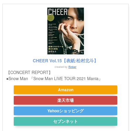
CHEER Vol.15【表紙:松村北斗】
created by
Rinker
【CONCERT REPORT】
●Snow Man 『Snow Man LIVE TOUR 2021 Mania』
Amazon
楽天市場
Yahooショッピング
セブンネット