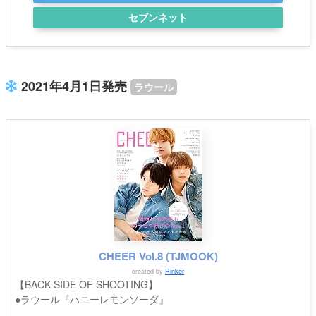
セブンネット
2021年4月1日発売
ラウール
CHEER Vol.8 (TJMOOK)
created by
Rinker
【BACK SIDE OF SHOOTING】
●ラウール『ハニーレモンソーダ』