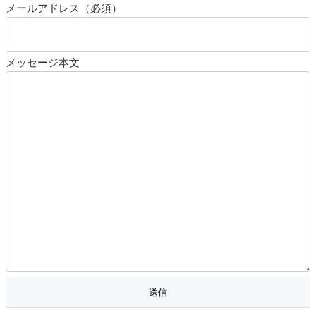
メールアドレス（必須）
メッセージ本文