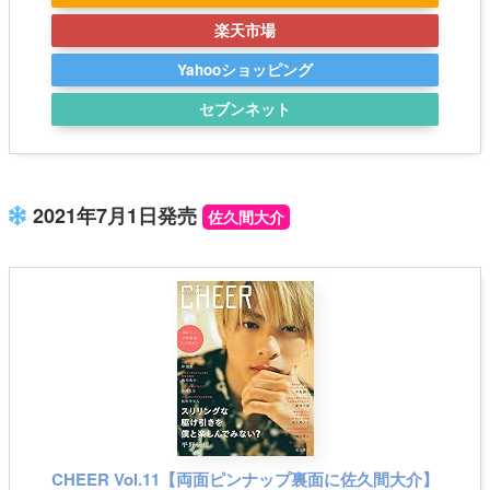
楽天市場
Yahooショッピング
セブンネット
2021年7月1日発売
佐久間大介
CHEER Vol.11【両面ピンナップ裏面に佐久間大介】