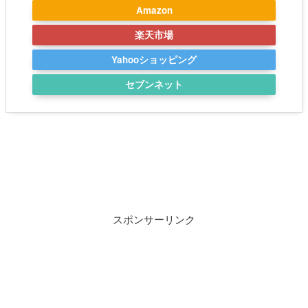
Amazon
楽天市場
Yahooショッピング
セブンネット
スポンサーリンク