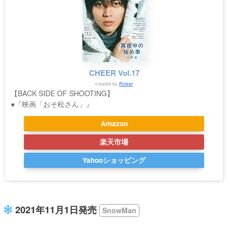
CHEER Vol.17
created by
Rinker
【BACK SIDE OF SHOOTING】
●『映画「おそ松さん」』
Amazon
楽天市場
Yahooショッピング
2021年11月1日発売
SnowMan