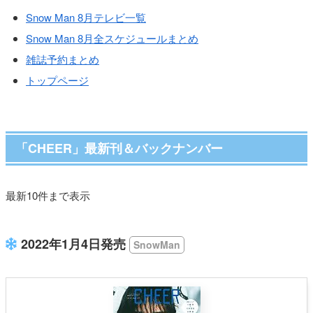
Snow Man 8月テレビ一覧
Snow Man 8月全スケジュールまとめ
雑誌予約まとめ
トップページ
「CHEER」最新刊＆バックナンバー
最新10件まで表示
2022年1月4日発売
SnowMan