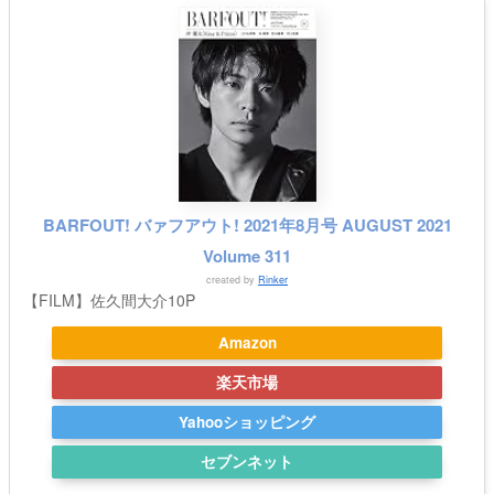
BARFOUT! バァフアウト! 2021年8月号 AUGUST 2021
Volume 311
created by
Rinker
【FILM】佐久間大介10P
Amazon
楽天市場
Yahooショッピング
セブンネット