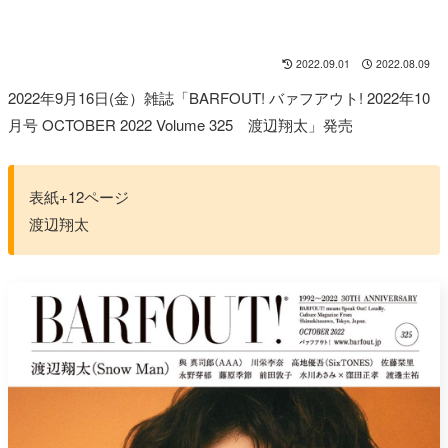
2022.09.01
2022.08.09
2022年9月16日(金）雑誌「BARFOUT! バァフアウト! 2022年10
月号 OCTOBER 2022 Volume 325 渡辺翔太」発売
表紙+12ページ
渡辺翔太