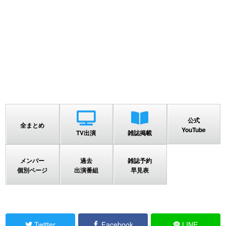
公式
全まとめ
YouTube
TV出演
雑誌掲載
メンバー
過去
雑誌予約
個別ページ
出演番組
早見表
Twitter
Facebook
LINE