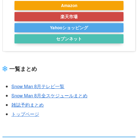
Amazon
楽天市場
Yahooショッピング
セブンネット
一覧まとめ
Snow Man 8月テレビ一覧
Snow Man 8月全スケジュールまとめ
雑誌予約まとめ
トップページ