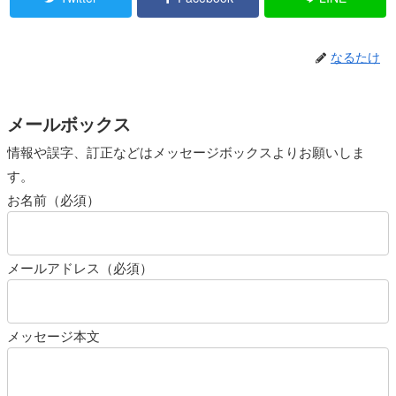
なるたけ
メールボックス
情報や誤字、訂正などはメッセージボックスよりお願いしま
す。
お名前（必須）
メールアドレス（必須）
メッセージ本文