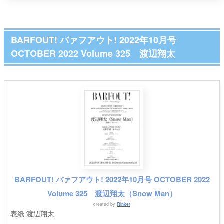
BARFOUT! バァフアウト! 2022年10月号
OCTOBER 2022 Volume 325 渡辺翔太
BARFOUT! バァフアウト! 2022年10月号 OCTOBER 2022
Volume 325 渡辺翔太（Snow Man）
created by
Rinker
表紙 渡辺翔太