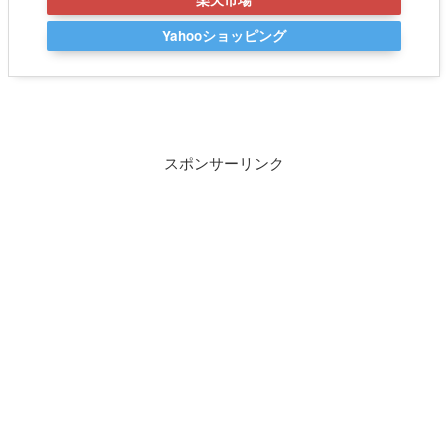
Yahooショッピング
スポンサーリンク