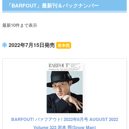
「BARFOUT」最新刊＆バックナンバー
最新10件まで表示
2022年7月15日発売
岩本照
BARFOUT! バァフアウト! 2022年8月号 AUGUST 2022
Volume 323 岩本 照(Snow Man)