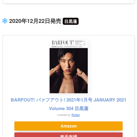
2020年12月22日発売
目黒蓮
BARFOUT! バァフアウト! 2021年1月号 JANUARY 2021
Volume 304 目黒蓮
created by
Rinker
Amazon
楽天市場