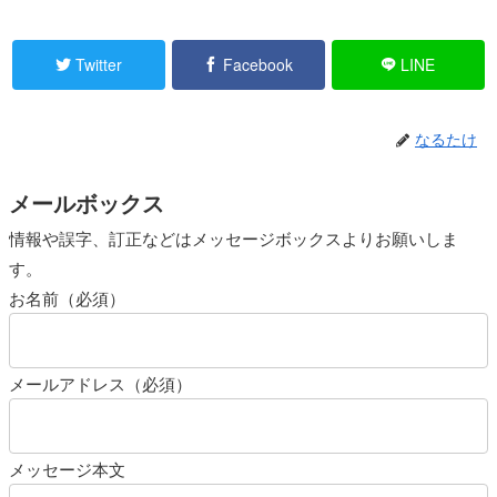
Twitter
Facebook
LINE
なるたけ
メールボックス
情報や誤字、訂正などはメッセージボックスよりお願いしま
す。
お名前（必須）
メールアドレス（必須）
メッセージ本文