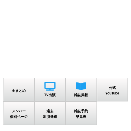
公式
全まとめ
YouTube
TV出演
雑誌掲載
メンバー
過去
雑誌予約
個別ページ
出演番組
早見表