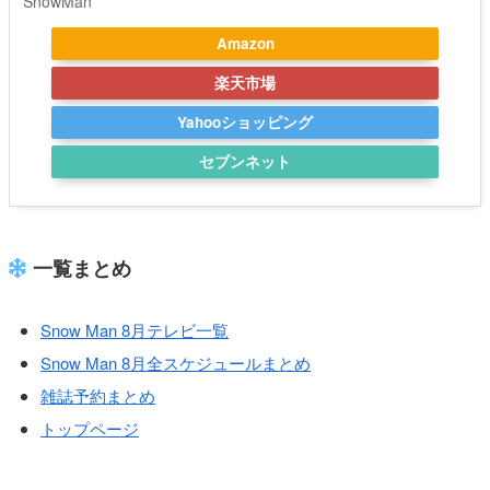
SnowMan
Amazon
楽天市場
Yahooショッピング
セブンネット
一覧まとめ
Snow Man 8月テレビ一覧
Snow Man 8月全スケジュールまとめ
雑誌予約まとめ
トップページ