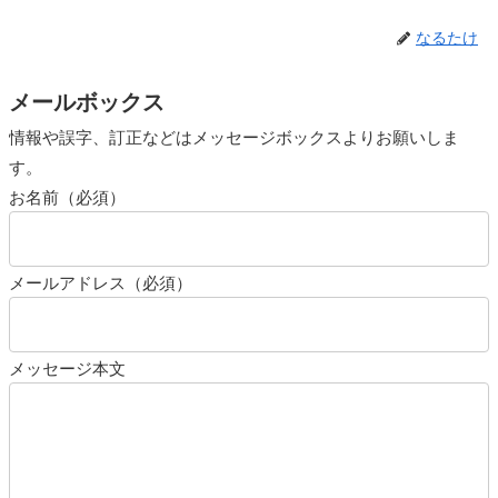
なるたけ
メールボックス
情報や誤字、訂正などはメッセージボックスよりお願いしま
す。
お名前（必須）
メールアドレス（必須）
メッセージ本文