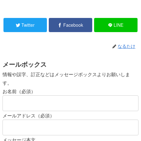
Twitter
Facebook
LINE
なるたけ
メールボックス
情報や誤字、訂正などはメッセージボックスよりお願いしま
す。
お名前（必須）
メールアドレス（必須）
メッセージ本文