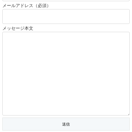
メールアドレス（必須）
メッセージ本文