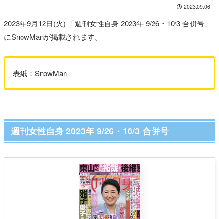
2023.09.06
2023年9月12日(火) 「週刊女性自身 2023年 9/26・10/3 合併号」
にSnowManが掲載されます。
表紙：SnowMan
週刊女性自身 2023年 9/26・10/3 合併号