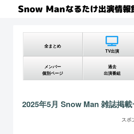
全まとめ
TV出演
メンバー
過去
個別ページ
出演番組
2025年5月 Snow Man 雑誌掲
スポ