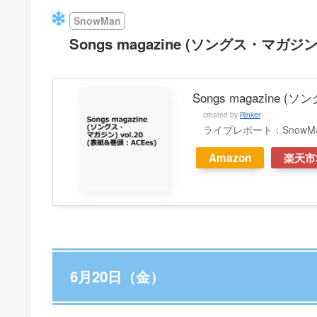
SnowMan
Songs magazine (ソングス・マガジン) 
Songs magazine (
created by
Rinker
ライブレポート：SnowMan 1st
Amazon
楽天市
6月20日（金）