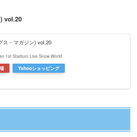
vol.20
ソングス・マガジン) vol.20
 Stadium Live Snow World
場
Yahooショッピング