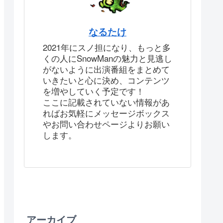
なるたけ
2021年にスノ担になり、もっと多
くの人にSnowManの魅力と見逃し
がないように出演番組をまとめて
いきたいと心に決め、コンテンツ
を増やしていく予定です！
ここに記載されていない情報があ
ればお気軽にメッセージボックス
やお問い合わせページよりお願い
します。
アーカイブ