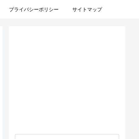
プライバシーポリシー
サイトマップ