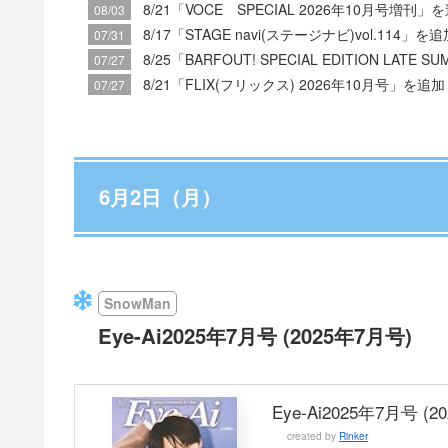
8/21「VOCE SPECIAL 2026年10月号増刊」
08/03
8/17「STAGE navi(ステージナビ)vol.114」を追
07/31
8/25「BARFOUT! SPECIAL EDITION LATE 
07/27
8/21「FLIX(フリックス) 2026年10月号」を追加
07/27
6月2日（月）
SnowMan
Eye-Ai2025年7月号 (2025年7月号)
Eye-Ai2025年7月号 (
created by
Rinker