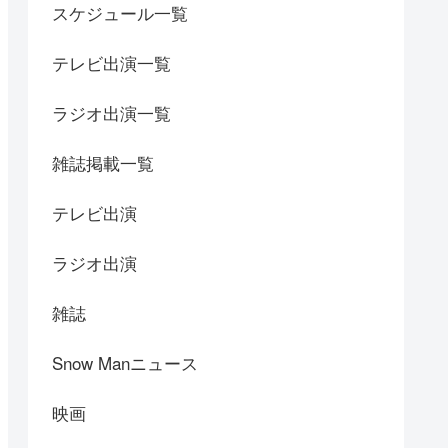
スケジュール一覧
テレビ出演一覧
ラジオ出演一覧
雑誌掲載一覧
テレビ出演
ラジオ出演
雑誌
Snow Manニュース
映画