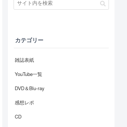
カテゴリー
雑誌表紙
YouTube一覧
DVD＆Blu-ray
感想レポ
CD