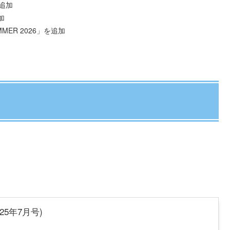
を追加
加
SUMMER 2026」を追加
2025年7月号)