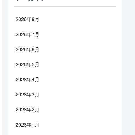
2026年8月
2026年7月
2026年6月
2026年5月
2026年4月
2026年3月
2026年2月
2026年1月