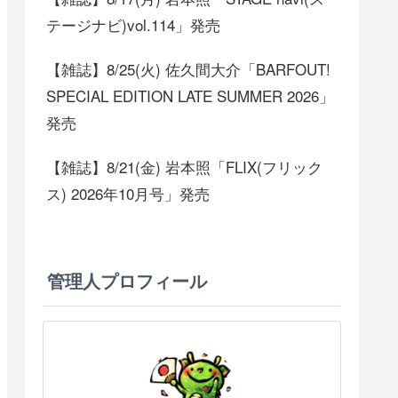
テージナビ)vol.114」発売
【雑誌】8/25(火) 佐久間大介「BARFOUT!
SPECIAL EDITION LATE SUMMER 2026」
発売
【雑誌】8/21(金) 岩本照「FLIX(フリック
ス) 2026年10月号」発売
管理人プロフィール