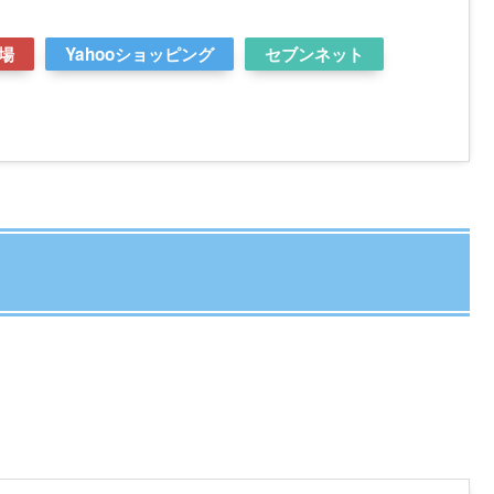
場
Yahooショッピング
セブンネット