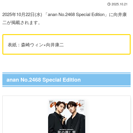
2025.10.21
2025年10月22日(水) 「anan No.2468 Special Edition」に向井康
二が掲載されます。
表紙：森崎ウィン×向井康二
anan No.2468 Special Edition