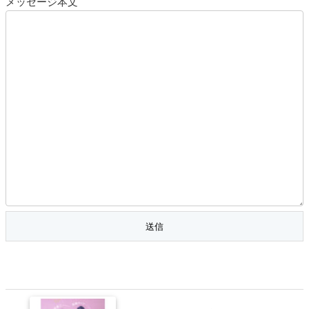
メッセージ本文