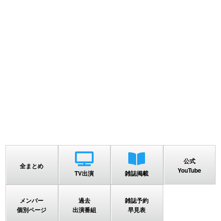
公式
全まとめ
YouTube
TV出演
雑誌掲載
メンバー
過去
雑誌予約
個別ページ
出演番組
早見表