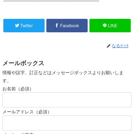
Twitter
Facebook
LINE
なるたけ
メールボックス
情報や誤字、訂正などはメッセージボックスよりお願いしま
す。
お名前（必須）
メールアドレス（必須）