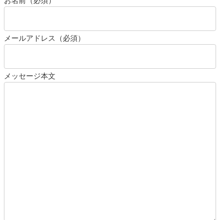
メールアドレス（必須）
メッセージ本文