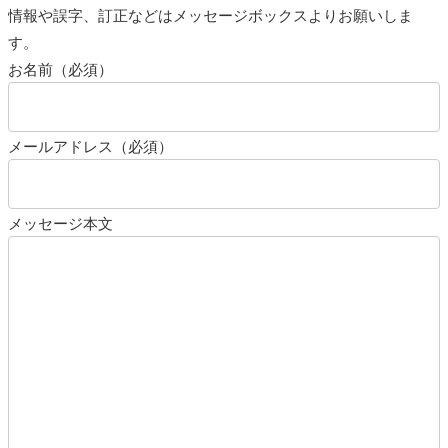
情報や誤字、訂正などはメッセージボックスよりお願いしま
す。
お名前（必須）
メールアドレス（必須）
メッセージ本文