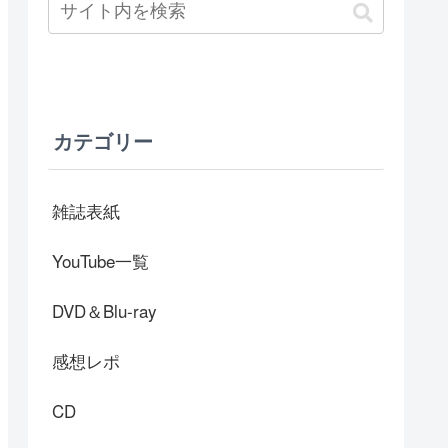
カテゴリー
雑誌表紙
YouTube一覧
DVD＆Blu-ray
感想レポ
CD