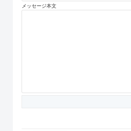
メッセージ本文