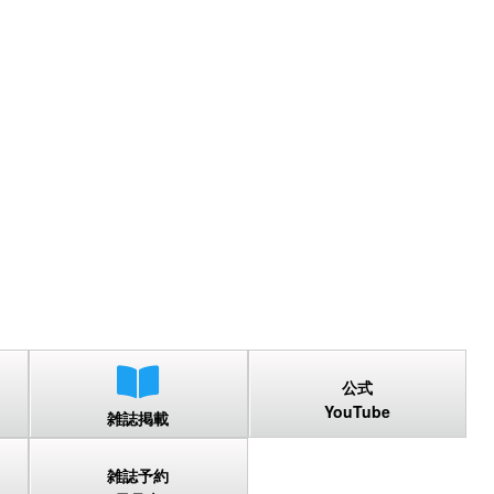
公式
YouTube
雑誌掲載
雑誌予約