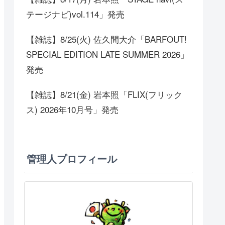
テージナビ)vol.114」発売
【雑誌】8/25(火) 佐久間大介「BARFOUT!
SPECIAL EDITION LATE SUMMER 2026」
発売
【雑誌】8/21(金) 岩本照「FLIX(フリック
ス) 2026年10月号」発売
管理人プロフィール