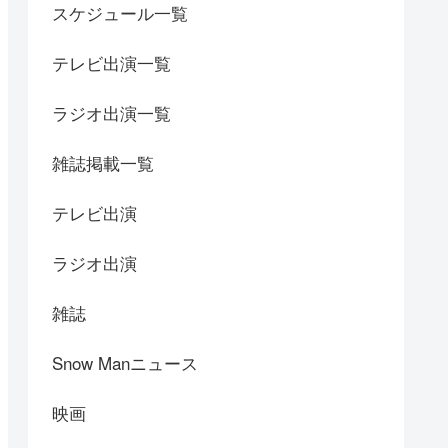
スケジュール一覧
テレビ出演一覧
ラジオ出演一覧
雑誌掲載一覧
テレビ出演
ラジオ出演
雑誌
Snow Manニュース
映画