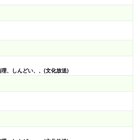
、無理、しんどい、、(文化放送)