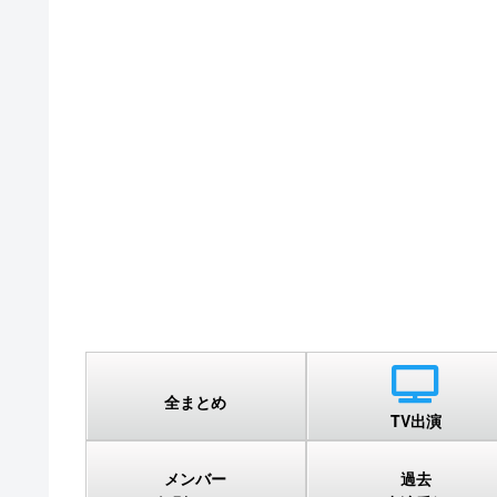
全まとめ
TV出演
メンバー
過去