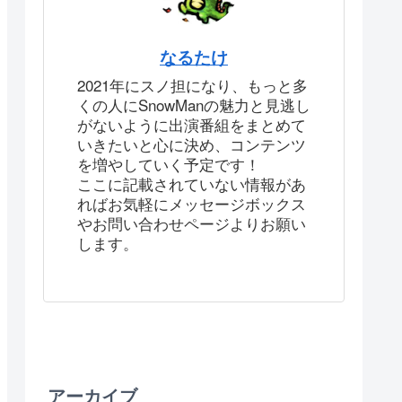
なるたけ
2021年にスノ担になり、もっと多
くの人にSnowManの魅力と見逃し
がないように出演番組をまとめて
いきたいと心に決め、コンテンツ
を増やしていく予定です！
ここに記載されていない情報があ
ればお気軽にメッセージボックス
やお問い合わせページよりお願い
します。
アーカイブ