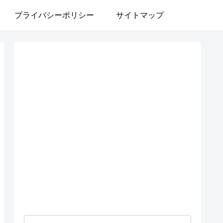
プライバシーポリシー
サイトマップ