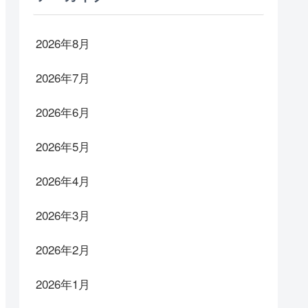
2026年8月
2026年7月
2026年6月
2026年5月
2026年4月
2026年3月
2026年2月
2026年1月