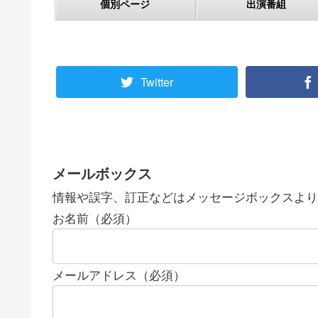
個別ページ
出演番組
Twitter
メールボックス
情報や誤字、訂正などはメッセージボックスより
お名前（必須）
メールアドレス（必須）