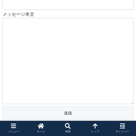
メッセージ本文
メニュー
ホーム
検索
トップ
サイドバー