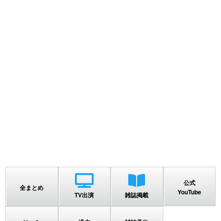
公式
全まとめ
YouTube
TV出演
雑誌掲載