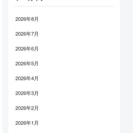
2026年8月
2026年7月
2026年6月
2026年5月
2026年4月
2026年3月
2026年2月
2026年1月