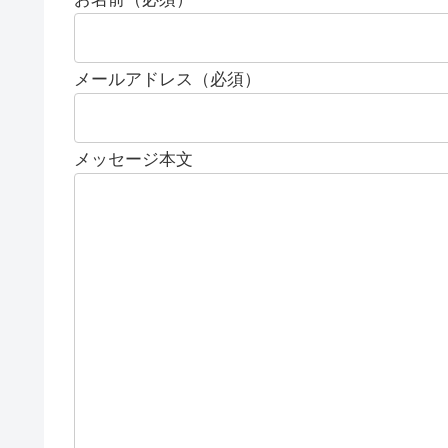
メールアドレス（必須）
メッセージ本文