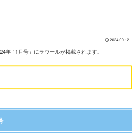
2024.09.12
刊 2024年 11月号」にラウールが掲載されます。
号