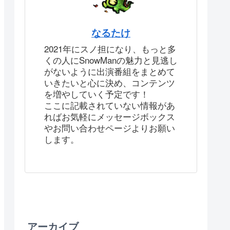
なるたけ
2021年にスノ担になり、もっと多
くの人にSnowManの魅力と見逃し
がないように出演番組をまとめて
いきたいと心に決め、コンテンツ
を増やしていく予定です！
ここに記載されていない情報があ
ればお気軽にメッセージボックス
やお問い合わせページよりお願い
します。
アーカイブ