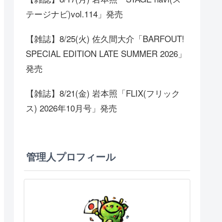
テージナビ)vol.114」発売
【雑誌】8/25(火) 佐久間大介「BARFOUT!
SPECIAL EDITION LATE SUMMER 2026」
発売
【雑誌】8/21(金) 岩本照「FLIX(フリック
ス) 2026年10月号」発売
管理人プロフィール