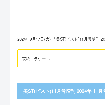
2024年9月17日(火) 「美ST(ビスト)11月号増
表紙：ラウール
美ST(ビスト)11月号増刊 2024年 11月