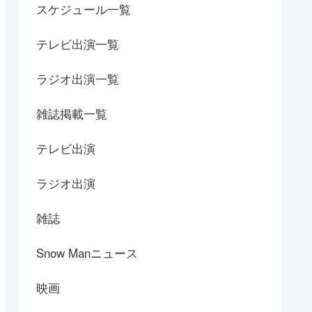
スケジュール一覧
テレビ出演一覧
ラジオ出演一覧
雑誌掲載一覧
テレビ出演
ラジオ出演
雑誌
Snow Manニュース
映画