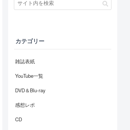
カテゴリー
雑誌表紙
YouTube一覧
DVD＆Blu-ray
感想レポ
CD