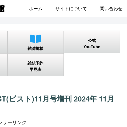
ホーム
サイトについて
問い合わせ
公式
YouTube
雑誌掲載
雑誌予約
早見表
T(ビスト)11月号増刊 2024年 11月
ンサーリンク