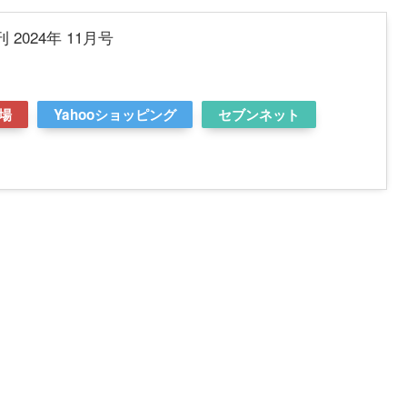
 2024年 11月号
場
Yahooショッピング
セブンネット