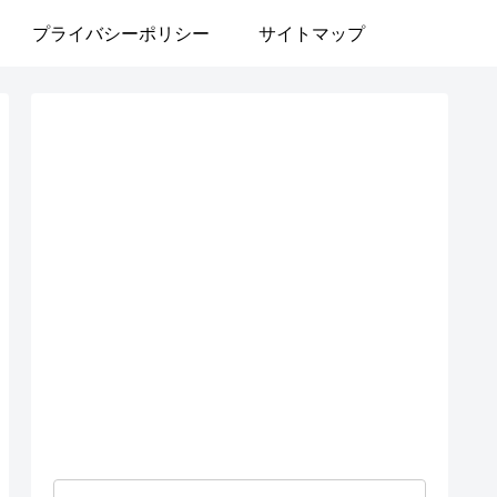
プライバシーポリシー
サイトマップ