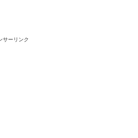
ンサーリンク