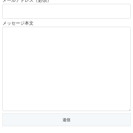
メッセージ本文